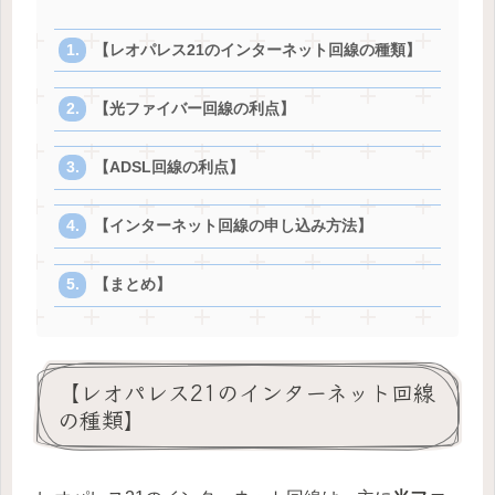
【レオパレス21のインターネット回線の種類】
【光ファイバー回線の利点】
【ADSL回線の利点】
【インターネット回線の申し込み方法】
【まとめ】
【レオパレス21のインターネット回線
の種類】