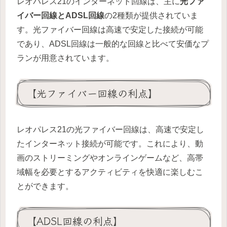
レオパレス21のインターネット回線は、主に
光ファ
イバー回線とADSL回線
の2種類が提供されていま
す。光ファイバー回線は高速で安定した接続が可能
であり、ADSL回線は一般的な回線と比べて安価なプ
ランが用意されています。
【光ファイバー回線の利点】
レオパレス21の光ファイバー回線は、高速で安定し
たインターネット接続が可能です。これにより、動
画のストリーミングやオンラインゲームなど、高帯
域幅を必要とするアクティビティを快適に楽しむこ
とができます。
【ADSL回線の利点】