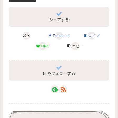
シェアする
X
Facebook
はてブ
LINE
コピー
bcをフォローする