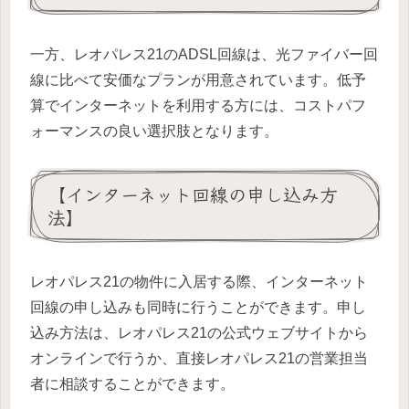
一方、レオパレス21のADSL回線は、光ファイバー回
線に比べて安価なプランが用意されています。低予
算でインターネットを利用する方には、コストパフ
ォーマンスの良い選択肢となります。
【インターネット回線の申し込み方
法】
レオパレス21の物件に入居する際、インターネット
回線の申し込みも同時に行うことができます。申し
込み方法は、レオパレス21の公式ウェブサイトから
オンラインで行うか、直接レオパレス21の営業担当
者に相談することができます。