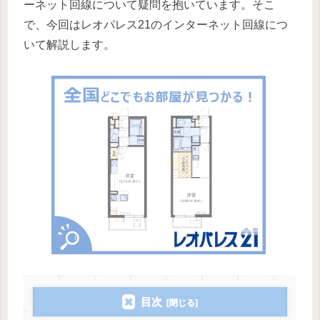
ーネット回線について疑問を抱いています。そこ
で、今回はレオパレス21のインターネット回線につ
いて解説します。
目次