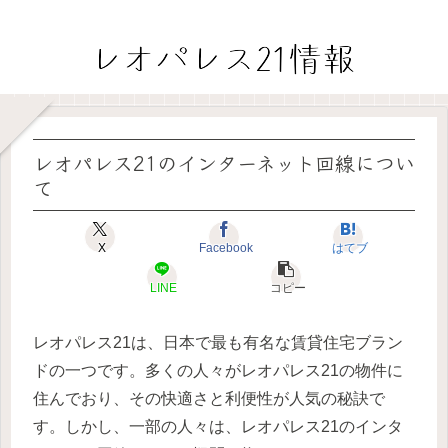
レオパレス21のインターネット回線につい
て
X
Facebook
はてブ
LINE
コピー
レオパレス21は、日本で最も有名な賃貸住宅ブラン
ドの一つです。多くの人々がレオパレス21の物件に
住んでおり、その快適さと利便性が人気の秘訣で
す。しかし、一部の人々は、レオパレス21のインタ