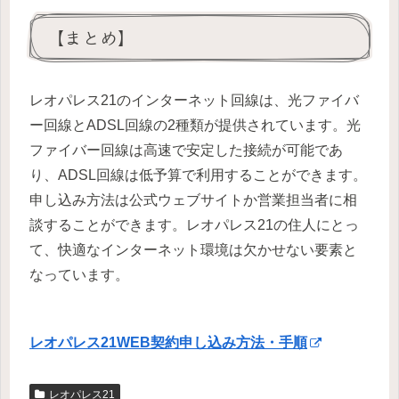
【まとめ】
レオパレス21のインターネット回線は、光ファイバ
ー回線とADSL回線の2種類が提供されています。光
ファイバー回線は高速で安定した接続が可能であ
り、ADSL回線は低予算で利用することができます。
申し込み方法は公式ウェブサイトか営業担当者に相
談することができます。レオパレス21の住人にとっ
て、快適なインターネット環境は欠かせない要素と
なっています。
レオパレス21WEB契約申し込み方法・手順
レオパレス21